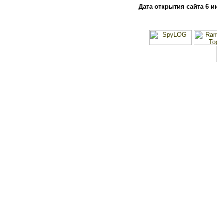
Дата открытия сайта 6 и