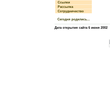
Ссылки
Рассылка
Сотрудничество
Сегодня родились...
Дата открытия сайта 6 июня 2002