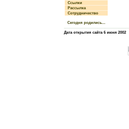
Ссылки
Рассылка
Сотрудничество
Сегодня родились...
Дата открытия сайта 6 июня 2002