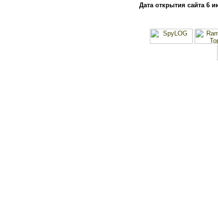
Дата открытия сайта 6 и