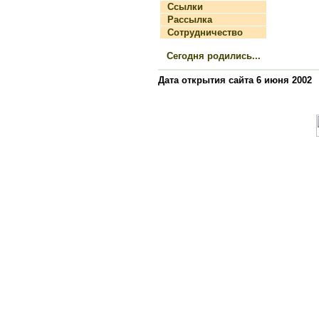
Ссылки
Рассылка
Сотрудничество
Сегодня родились...
Дата открытия сайта 6 июня 2002