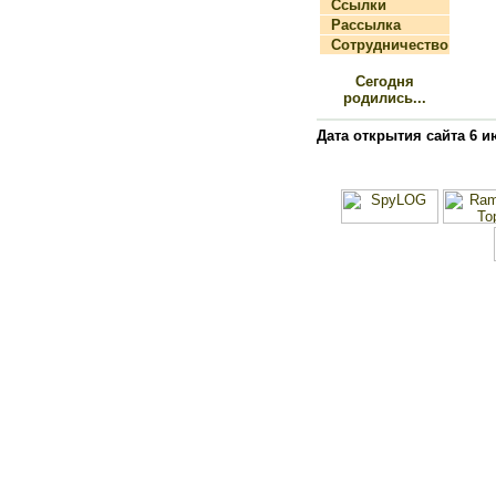
Ссылки
Рассылка
Сотрудничество
Сегодня
родились...
Дата открытия сайта 6 и