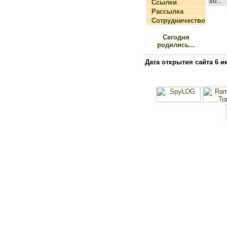
so...
Ссылки
Рассылка
Сотрудничество
Сегодня
родились...
Дата открытия сайта 6 и