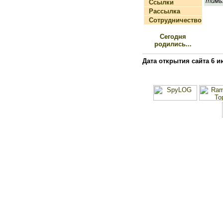
тимь
Ссылки
Рассылка
Сотрудничество
Сегодня
родились...
Дата открытия сайта 6 и