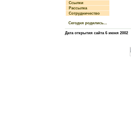
Ссылки
Рассылка
Сотрудничество
Сегодня родились...
Дата открытия сайта 6 июня 2002