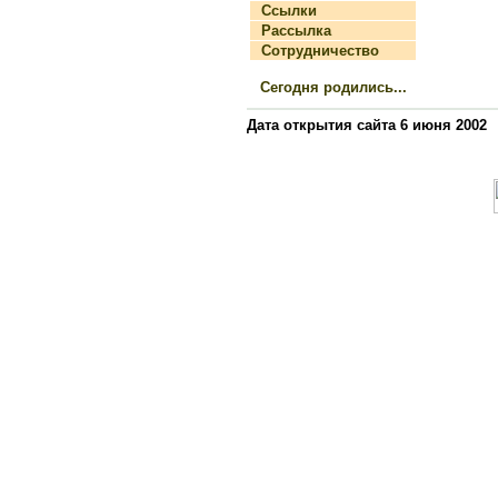
Ссылки
Рассылка
Сотрудничество
Сегодня родились...
Дата открытия сайта 6 июня 2002