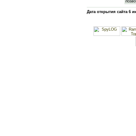
позво.
Дата открытия сайта 6 и