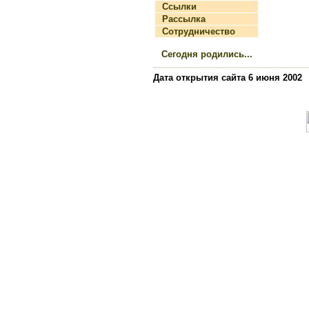
Ссылки
Рассылка
Сотрудничество
Сегодня родились...
Дата открытия сайта 6 июня 2002