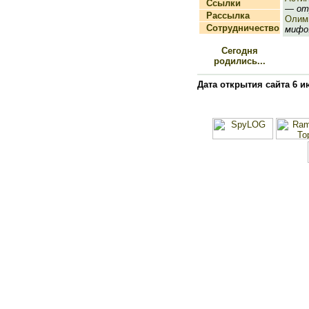
Ссылки
— отр
Рассылка
Олим
Сотрудничество
мифо.
Сегодня
родились...
Дата открытия сайта 6 и