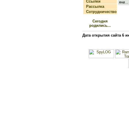
Ссылки
янв...
Рассылка
Сотрудничество
Сегодня
родились...
Дата открытия сайта 6 и