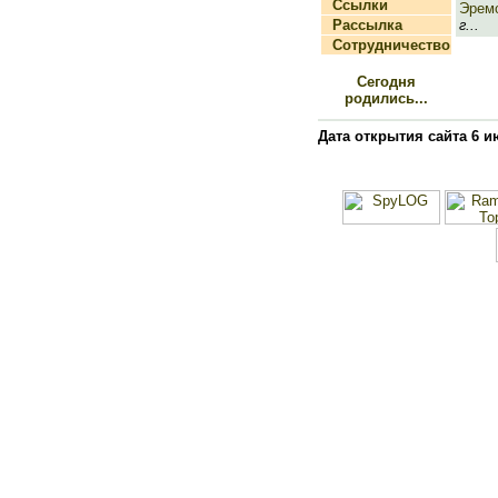
Ссылки
Эрем
Рассылка
г...
Сотрудничество
Сегодня
родились...
Дата открытия сайта 6 и