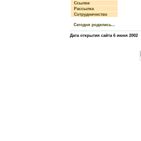
Ссылки
Рассылка
Сотрудничество
Сегодня родились...
Дата открытия сайта 6 июня 2002