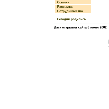
Ссылки
Рассылка
Сотрудничество
Сегодня родились...
Дата открытия сайта 6 июня 2002