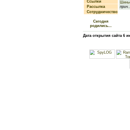
Ссылки
Шинь
Рассылка
прич..
Сотрудничество
Сегодня
родились...
Дата открытия сайта 6 и