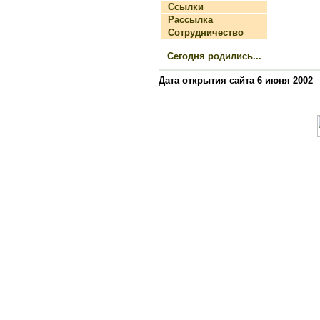
Ссылки
Рассылка
Сотрудничество
Сегодня родились...
Дата открытия сайта 6 июня 2002