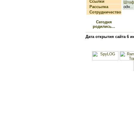
Ссылки
Што
Рассылка
одн...
Сотрудничество
Сегодня
родились...
Дата открытия сайта 6 и