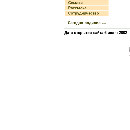
Ссылки
Рассылка
Сотрудничество
Сегодня родились...
Дата открытия сайта 6 июня 2002