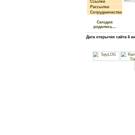
Ссылки
Рассылка
Сотрудничество
Сегодня
родились...
Дата открытия сайта 6 и