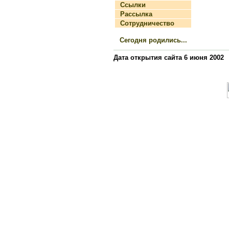
Ссылки
Рассылка
Сотрудничество
Сегодня родились...
Дата открытия сайта 6 июня 2002