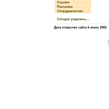
Ссылки
Рассылка
Сотрудничество
Сегодня родились...
Дата открытия сайта 6 июня 2002