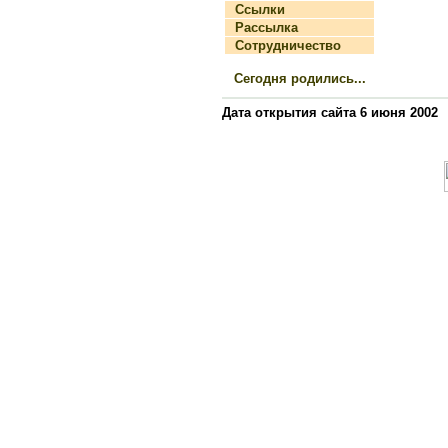
Ссылки
Рассылка
Сотрудничество
Сегодня родились...
Дата открытия сайта 6 июня 2002