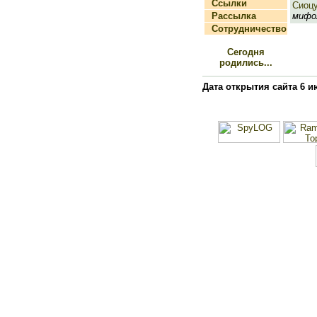
Ссылки
Сиоц
Рассылка
мифол
Сотрудничество
Сегодня
родились...
Дата открытия сайта 6 и