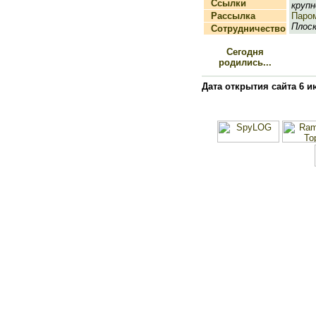
Ссылки
крупн
Рассылка
Паро
Плоск
Сотрудничество
Сегодня
родились...
Дата открытия сайта 6 и