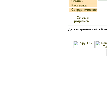
Ссылки
Рассылка
Сотрудничество
Сегодня
родились...
Дата открытия сайта 6 и