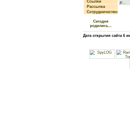
Ссылки
р...
Рассылка
Сотрудничество
Сегодня
родились...
Дата открытия сайта 6 и