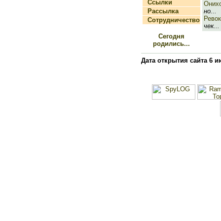
Ссылки
Оних
Рассылка
но...
Ревок
Сотрудничество
чек...
Сегодня
родились...
Дата открытия сайта 6 и