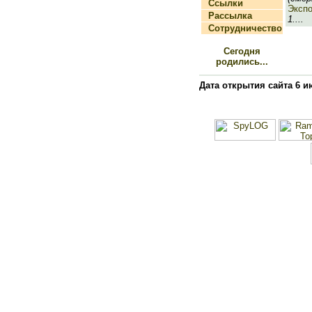
Ссылки
Экспо
Рассылка
1....
Сотрудничество
Сегодня
родились...
Дата открытия сайта 6 и