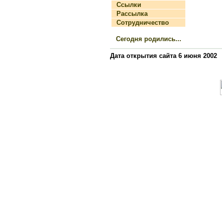
Ссылки
Рассылка
Сотрудничество
Сегодня родились...
Дата открытия сайта 6 июня 2002