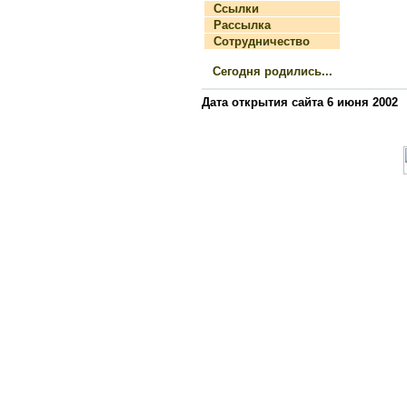
Ссылки
Рассылка
Сотрудничество
Сегодня родились...
Дата открытия сайта 6 июня 2002