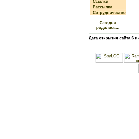
Ссылки
Рассылка
Сотрудничество
Сегодня
родились...
Дата открытия сайта 6 и