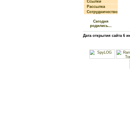
Ссылки
Рассылка
Сотрудничество
Сегодня
родились...
Дата открытия сайта 6 и