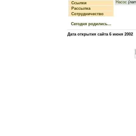
Насос
(лат.
Ссылки
Рассылка
Сотрудничество
Сегодня родились...
Дата открытия сайта 6 июня 2002