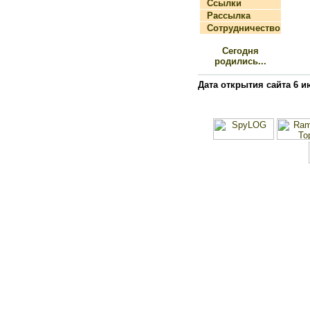
Ссылки
Рассылка
Сотрудничество
Сегодня
родились...
Дата открытия сайта 6 и