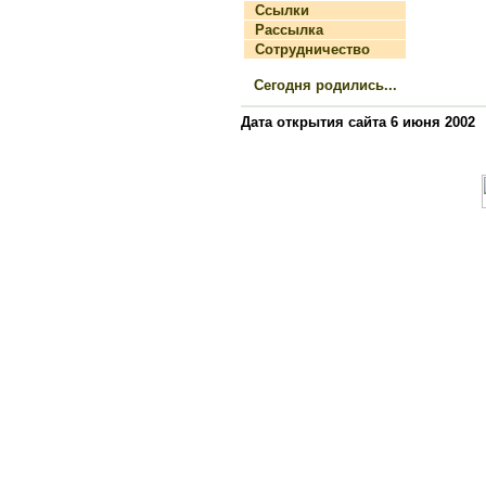
Ссылки
Рассылка
Сотрудничество
Сегодня родились...
Дата открытия сайта 6 июня 2002