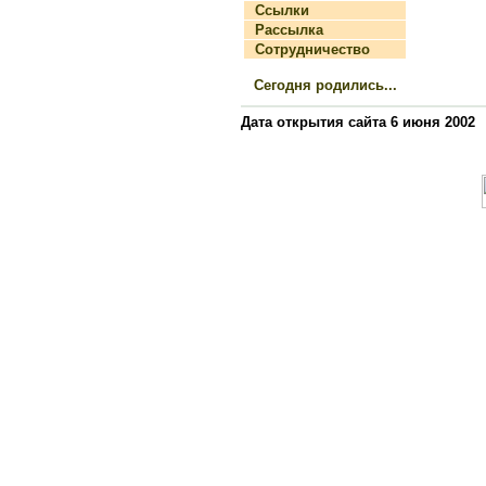
Ссылки
Рассылка
Сотрудничество
Сегодня родились...
Дата открытия сайта 6 июня 2002