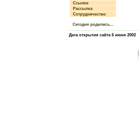
Ссылки
Рассылка
Сотрудничество
Сегодня родились...
Дата открытия сайта 6 июня 2002