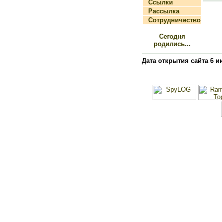
Ссылки
Рассылка
Сотрудничество
Сегодня
родились...
Дата открытия сайта 6 и