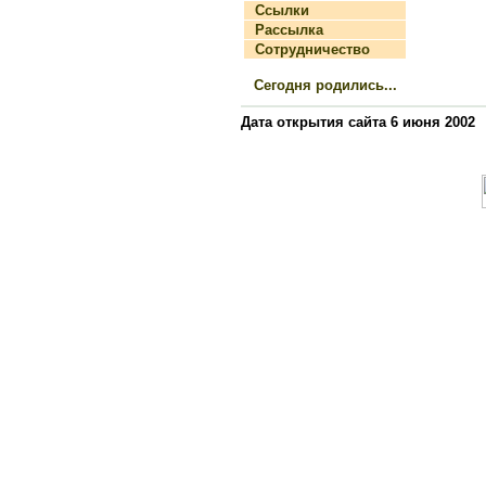
Ссылки
Рассылка
Сотрудничество
Сегодня родились...
Дата открытия сайта 6 июня 2002