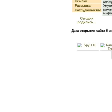
Ссылки
инст
Рассылка
Умуги
раков
Сотрудничество
мифол
Сегодня
родились...
Дата открытия сайта 6 и