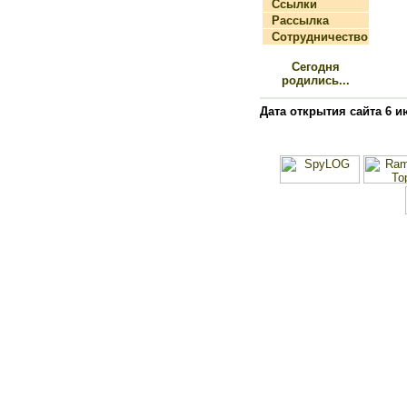
Ссылки
Рассылка
Сотрудничество
Сегодня
родились...
Дата открытия сайта 6 и