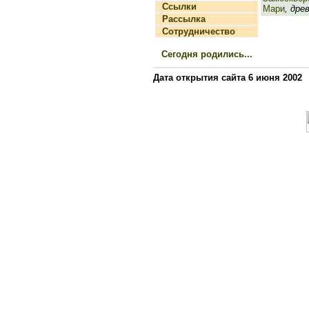
Ссылки
Мари
, дре
Рассылка
Сотрудничество
Сегодня родились...
Дата открытия сайта 6 июня 2002