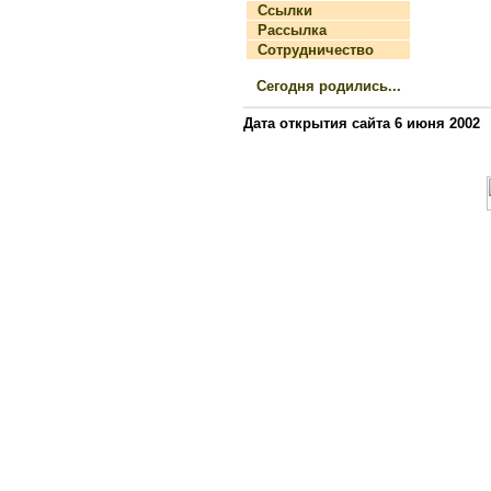
Ссылки
Рассылка
Сотрудничество
Сегодня родились...
Дата открытия сайта 6 июня 2002