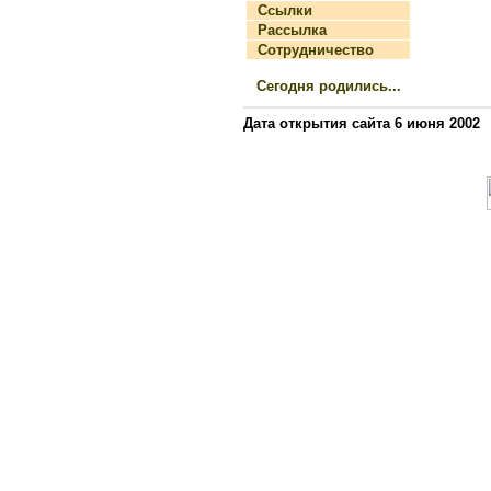
Ссылки
Рассылка
Сотрудничество
Сегодня родились...
Дата открытия сайта 6 июня 2002