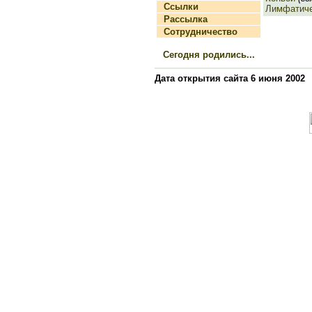
Ссылки
Лимфатиче
Рассылка
Сотрудничество
Сегодня родились...
Дата открытия сайта 6 июня 2002