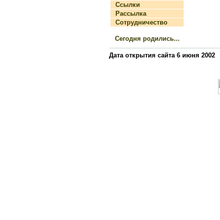
Ссылки
Рассылка
Сотрудничество
Сегодня родились...
Дата открытия сайта 6 июня 2002