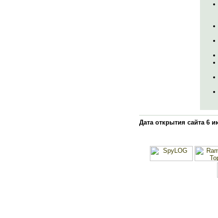
Дата открытия сайта 6 и